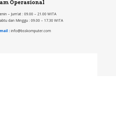
Jam Operasional
enin – Jum’at : 09.00 – 21.00 WITA
abtu dan Minggu : 09.00 – 17.30 WITA
mail :
info@bsskomputer.com