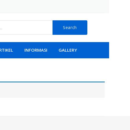
Search
RTIKEL
INFORMASI
GALLERY