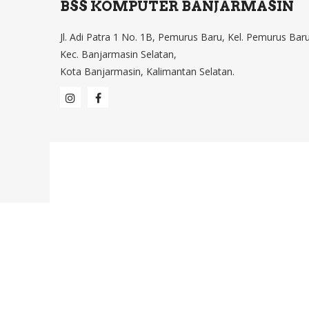
BSS KOMPUTER BANJARMASIN
Jl. Adi Patra 1 No. 1B, Pemurus Baru, Kel. Pemurus Baru
Kec. Banjarmasin Selatan,
Kota Banjarmasin, Kalimantan Selatan.