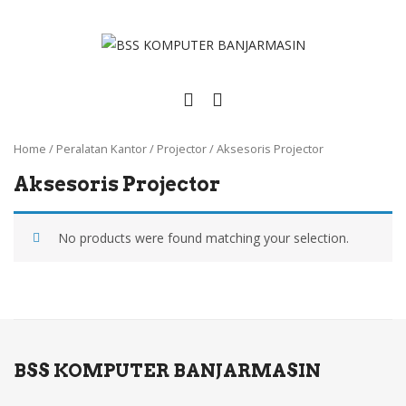
Home
/
Peralatan Kantor
/
Projector
/
Aksesoris Projector
Aksesoris Projector
No products were found matching your selection.
BSS KOMPUTER BANJARMASIN