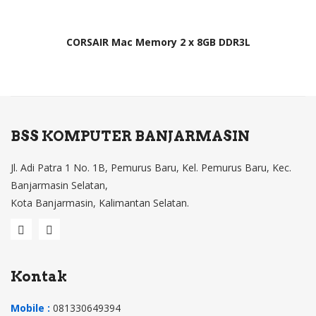
CORSAIR Mac Memory 2 x 8GB DDR3L
BSS KOMPUTER BANJARMASIN
Jl. Adi Patra 1 No. 1B, Pemurus Baru, Kel. Pemurus Baru, Kec.
Banjarmasin Selatan,
Kota Banjarmasin, Kalimantan Selatan.
Kontak
Mobile :
081330649394