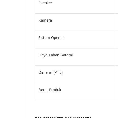
Speaker
Kamera
Sistem Operasi
Daya Tahan Baterai
Dimensi (PTL)
Berat Produk