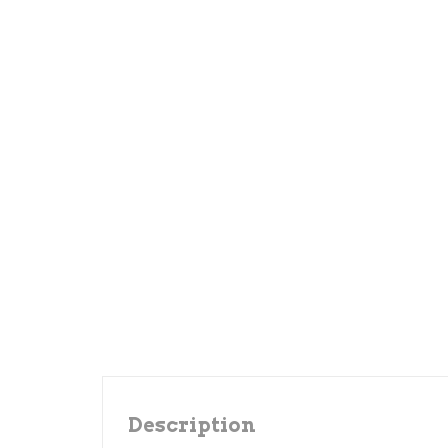
Description