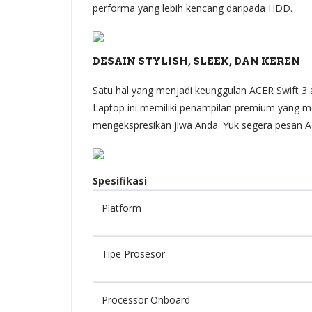
performa yang lebih kencang daripada HDD.
DESAIN STYLISH, SLEEK, DAN KEREN
Satu hal yang menjadi keunggulan ACER Swift 3 ad
Laptop ini memiliki penampilan premium yang m
mengekspresikan jiwa Anda. Yuk segera pesan ACE
Spesifikasi
Platform
Tipe Prosesor
Processor Onboard