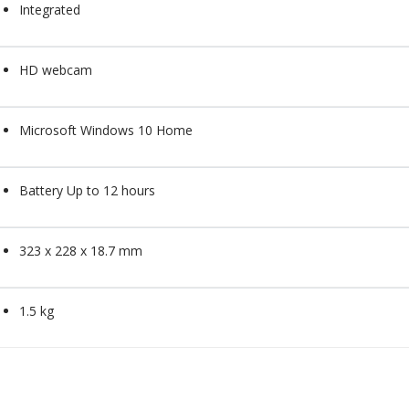
Integrated
HD webcam
Microsoft Windows 10 Home
Battery Up to 12 hours
323 x 228 x 18.7 mm
1.5 kg