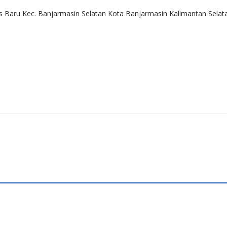
us Baru Kec. Banjarmasin Selatan Kota Banjarmasin Kalimantan Selat