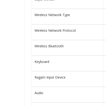
Wireless Network Type
Wireless Network Protocol
Wireless Bluetooth
Keyboard
Ragam Input Device
Audio