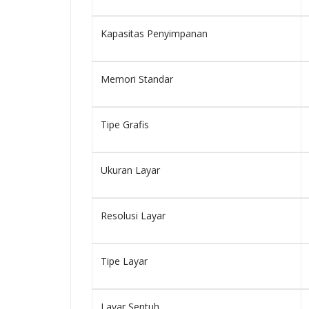
Kapasitas Penyimpanan
Memori Standar
Tipe Grafis
Ukuran Layar
Resolusi Layar
Tipe Layar
Layar Sentuh