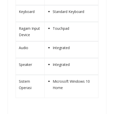
Keyboard
Standard Keyboard
Ragam Input
Touchpad
Device
Audio
Integrated
Speaker
Integrated
Sistem
Microsoft Windows 10
Operasi
Home