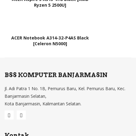
Ryzen 5 2500U]
ACER Notebook A314-32-P4AS Black
[Celeron N5000]
BSS KOMPUTER BANJARMASIN
Jl. Adi Patra 1 No. 1B, Pemurus Baru, Kel. Pemurus Baru, Kec.
Banjarmasin Selatan,
Kota Banjarmasin, Kalimantan Selatan.
Kontak