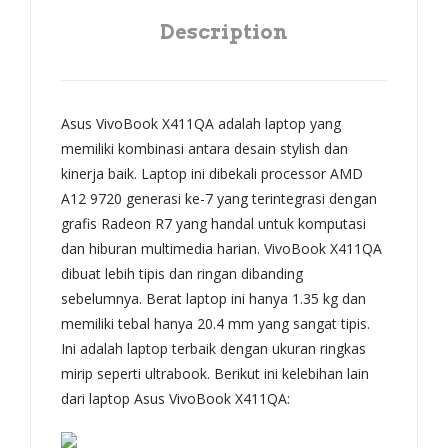
te
Description
Asus VivoBook X411QA adalah laptop yang
memiliki kombinasi antara desain stylish dan
kinerja baik. Laptop ini dibekali processor AMD
A12 9720 generasi ke-7 yang terintegrasi dengan
grafis Radeon R7 yang handal untuk komputasi
dan hiburan multimedia harian. VivoBook X411QA
dibuat lebih tipis dan ringan dibanding
sebelumnya. Berat laptop ini hanya 1.35 kg dan
memiliki tebal hanya 20.4 mm yang sangat tipis.
Ini adalah laptop terbaik dengan ukuran ringkas
mirip seperti ultrabook. Berikut ini kelebihan lain
dari laptop Asus VivoBook X411QA: