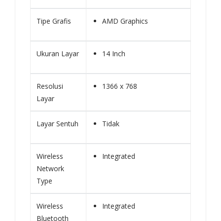
Tipe Grafis
AMD Graphics
Ukuran Layar
14 Inch
Resolusi
1366 x 768
Layar
Layar Sentuh
Tidak
Wireless
Integrated
Network
Type
Wireless
Integrated
Bluetooth