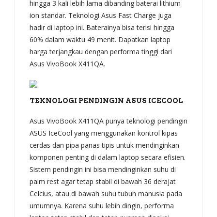
hingga 3 kali lebih lama dibanding baterai lithium
ion standar. Teknologi Asus Fast Charge juga
hadir di laptop ini. Baterainya bisa terisi hingga
60% dalam waktu 49 menit. Dapatkan laptop
harga terjangkau dengan performa tinggi dari
Asus VivoBook X411QA.
TEKNOLOGI PENDINGIN ASUS ICECOOL
Asus VivoBook X411QA punya teknologi pendingin
ASUS IceCool yang menggunakan kontrol kipas
cerdas dan pipa panas tipis untuk mendinginkan
komponen penting di dalam laptop secara efisien.
Sistem pendingin ini bisa mendinginkan suhu di
palm rest agar tetap stabil di bawah 36 derajat
Celcius, atau di bawah suhu tubuh manusia pada
umumnya. Karena suhu lebih dingin, performa