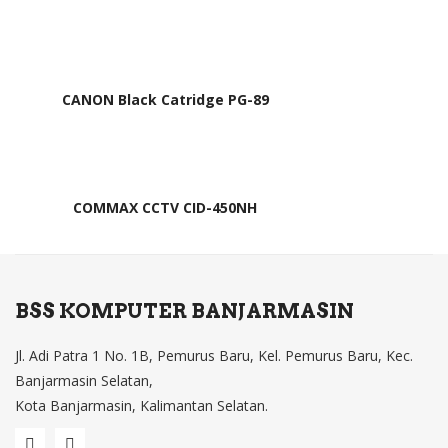
CANON Black Catridge PG-89
COMMAX CCTV CID-450NH
BSS KOMPUTER BANJARMASIN
Jl. Adi Patra 1 No. 1B, Pemurus Baru, Kel. Pemurus Baru, Kec.
Banjarmasin Selatan,
Kota Banjarmasin, Kalimantan Selatan.