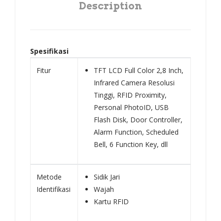
Description
Spesifikasi
Fitur
TFT LCD Full Color 2,8 Inch,
Infrared Camera Resolusi
Tinggi, RFID Proximity,
Personal PhotoID, USB
Flash Disk, Door Controller,
Alarm Function, Scheduled
Bell, 6 Function Key, dll
Metode
Sidik Jari
Identifikasi
Wajah
Kartu RFID