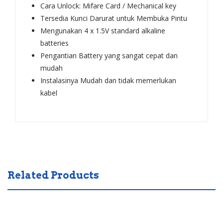
Cara Unlock: Mifare Card / Mechanical key
Tersedia Kunci Darurat untuk Membuka Pintu
Mengunakan 4 x 1.5V standard alkaline
batteries
Pengantian Battery yang sangat cepat dan
mudah
Instalasinya Mudah dan tidak memerlukan
kabel
Related Products