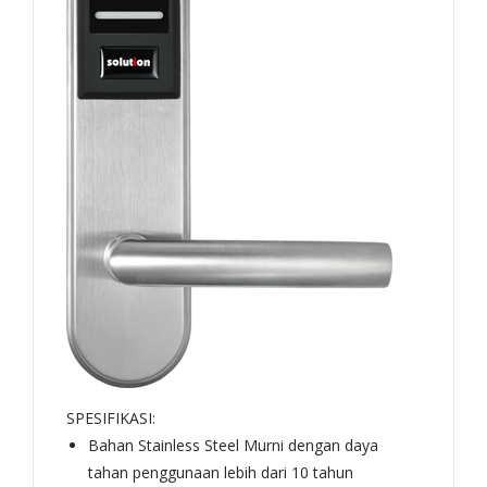
SPESIFIKASI:
Bahan Stainless Steel Murni dengan daya
tahan penggunaan lebih dari 10 tahun