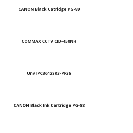
CANON Black Catridge PG-89
COMMAX CCTV CID-450NH
Unv IPC3612SR3-PF36
CANON Black Ink Cartridge PG-88