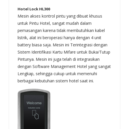
Hotel Lock HL300
Mesin akses kontrol pintu yang dibuat khusus
untuk Pintu Hotel, sangat mudah dalam
pemasangan karena tidak membutuhkan kabel
listrik, alat ini beroperasi hanya dengan 4 unit
battery biasa saja. Mesin ini Terintegrasi dengan
Sistem Identifikasi Kartu Mifare untuk Buka/Tutup
Pintunya. Mesin ini juga telah di integrasikan
dengan Software Management Hotel yang sangat
Lengkap, sehingga cukup untuk memenuhi
berbagai kebutuhan sistem hotel saat ini.