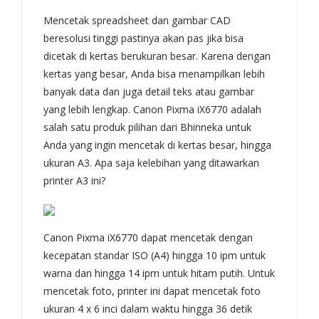
Mencetak spreadsheet dan gambar CAD
beresolusi tinggi pastinya akan pas jika bisa
dicetak di kertas berukuran besar. Karena dengan
kertas yang besar, Anda bisa menampilkan lebih
banyak data dan juga detail teks atau gambar
yang lebih lengkap. Canon Pixma iX6770 adalah
salah satu produk pilihan dari Bhinneka untuk
Anda yang ingin mencetak di kertas besar, hingga
ukuran A3. Apa saja kelebihan yang ditawarkan
printer A3 ini?
Canon Pixma iX6770 dapat mencetak dengan
kecepatan standar ISO (A4) hingga 10 ipm untuk
warna dan hingga 14 ipm untuk hitam putih. Untuk
mencetak foto, printer ini dapat mencetak foto
ukuran 4 x 6 inci dalam waktu hingga 36 detik