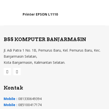
Printer EPSON L1110
BSS KOMPUTER BANJARMASIN
Jl. Adi Patra 1 No. 1B, Pemurus Baru, Kel. Pemurus Baru, Kec.
Banjarmasin Selatan,
Kota Banjarmasin, Kalimantan Selatan.
Kontak
Mobile :
081330649394
Mobile :
085100417174