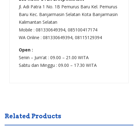
Jl. Adi Patra 1 No. 1B Pemurus Baru Kel. Pemurus
Baru Kec. Banjarmasin Selatan Kota Banjarmasin
Kalimantan Selatan
Mobile : 081330649394, 085100417174
WA Online : 081330649394, 08115129394
Open :
Senin – Jum’at : 09.00 – 21.00 WITA
Sabtu dan Minggu : 09.00 – 17.30 WITA
Related Products