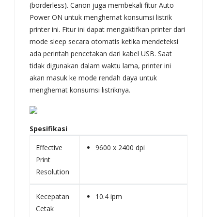
(borderless). Canon juga membekali fitur Auto
Power ON untuk menghemat konsumsi listrik
printer ini. Fitur ini dapat mengaktifkan printer dari
mode sleep secara otomatis ketika mendeteksi
ada perintah pencetakan dari kabel USB. Saat
tidak digunakan dalam waktu lama, printer ini
akan masuk ke mode rendah daya untuk
menghemat konsumsi listriknya.
Spesifikasi
Effective
9600 x 2400 dpi
Print
Resolution
Kecepatan
10.4 ipm
Cetak