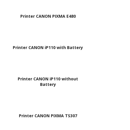
Printer CANON PIXMA E480
Printer CANON iP110 with Battery
Printer CANON iP110 without
Battery
Printer CANON PIXMA TS307